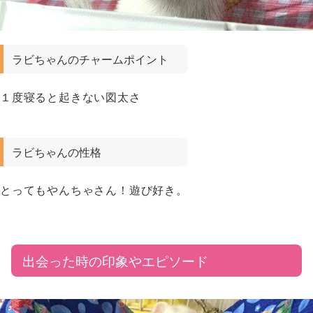
ラビちゃんのチャームポイント
１度寝ると起きない図太さ
ラビちゃんの性格
とってもやんちゃさん！遊び好き。
出会った時の印象やエピソード