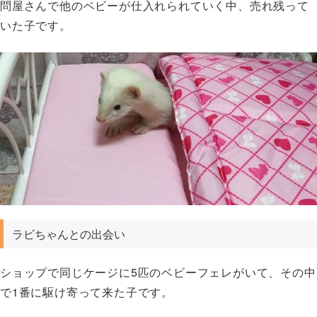
問屋さんで他のベビーが仕入れられていく中、売れ残って
いた子です。
ラビちゃんとの出会い
ショップで同じケージに5匹のベビーフェレがいて、その中
で1番に駆け寄って来た子です。