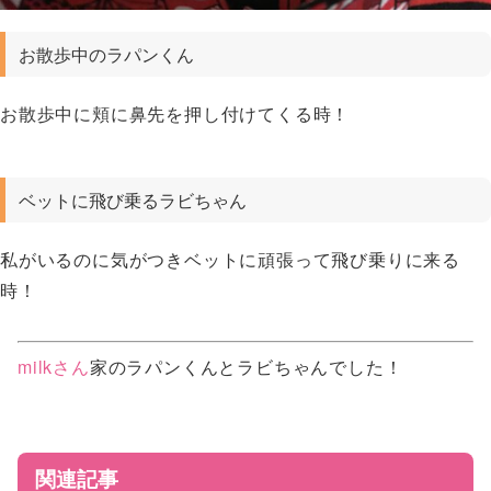
お散歩中のラパンくん
お散歩中に頬に鼻先を押し付けてくる時！
ベットに飛び乗るラビちゃん
私がいるのに気がつきベットに頑張って飛び乗りに来る
時！
milkさん
家のラパンくんとラビちゃんでした！
関連記事