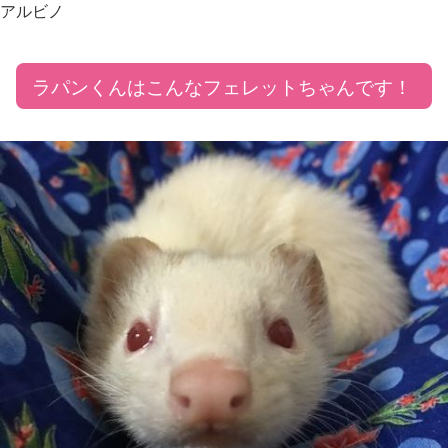
アルビノ
ラパンくんはこんなフェレットちゃんです！