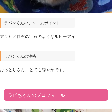
ラパンくんのチャームポイント
アルビノ特有の宝石のようなルビーアイ
ラパンくんの性格
おっとりさん。とても穏やかです。
ラビちゃんのプロフィール