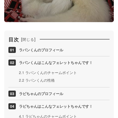
目次
[
]
閉じる
ラパンくんのプロフィール
ラパンくんはこんなフェレットちゃんです！
2.1
ラパンくんのチャームポイント
2.2
ラパンくんの性格
ラビちゃんのプロフィール
ラビちゃんはこんなフェレットちゃんです！
4.1
ラビちゃんのチャームポイント