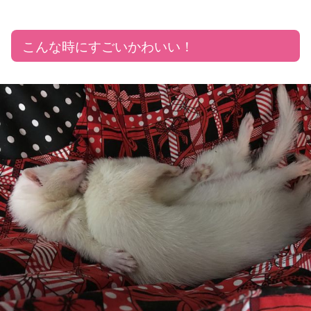
こんな時にすごいかわいい！