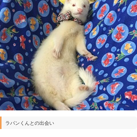
ラパンくんとの出会い