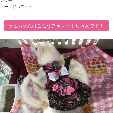
カラー
マークドホワイト
ラビちゃんはこんなフェレットちゃんです！