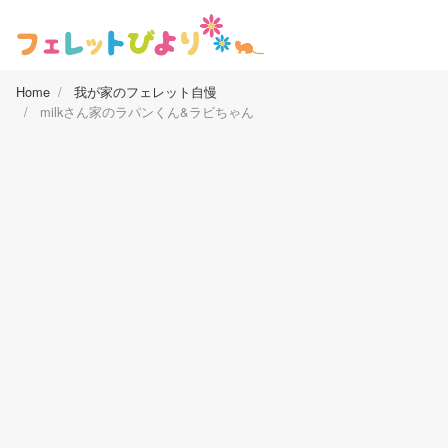
Home
我が家のフェレット自慢
milkさん家のラパンくん&ラビちゃん