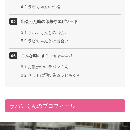
4.2
ラビちゃんの性格
出会った時の印象やエピソード
5.1
ラパンくんとの出会い
5.2
ラビちゃんとの出会い
こんな時にすごいかわいい！
6.1
お散歩中のラパンくん
6.2
ベットに飛び乗るラビちゃん
ラパンくんのプロフィール