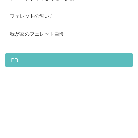
フェレットの飼い方
我が家のフェレット自慢
PR